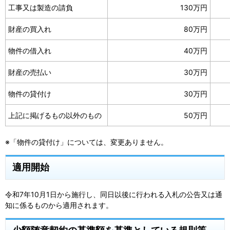
工事又は製造の請負
130万円
財産の買入れ
80万円
物件の借入れ
40万円
財産の売払い
30万円
物件の貸付け
30万円
上記に掲げるもの以外のもの
50万円
※「物件の貸付け」については、変更ありません。
適用開始
令和7年10月1日から施行し、同日以後に行われる入札の公告又は通
知に係るものから適用されます。