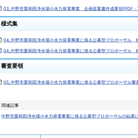
03_中野市栗和田浄水場小水力発電事業 企画提案書作成要領[PDF：15
様式集
04_中野市栗和田浄水場小水力発電事業に係る公募型プロポーザル 様式集
04_中野市栗和田浄水場小水力発電事業に係る公募型プロポーザル 様式集
審査要領
05_中野市栗和田浄水場小水力発電事業に係る公募型プロポーザル審査要領
関連記事
中野市栗和田浄水場小水力発電事業に係る公募型プロポーザルの結果