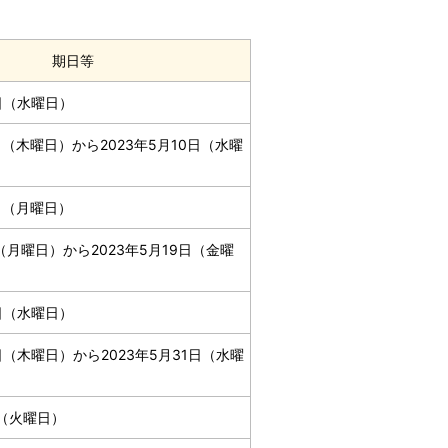
期日等
6日（水曜日）
7日（木曜日）から2023年5月10日（水曜
5日（月曜日）
日（月曜日）から2023年5月19日（金曜
4日（水曜日）
5日（木曜日）から2023年5月31日（水曜
日（火曜日）