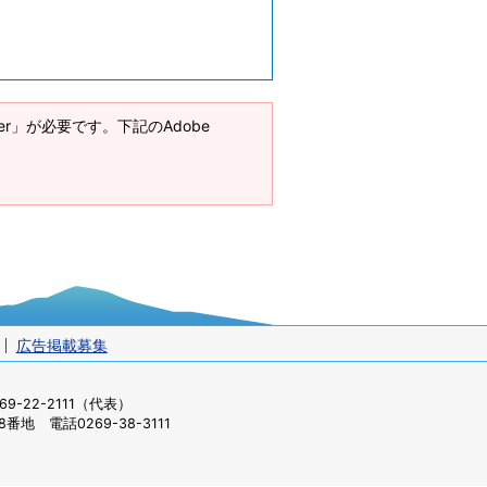
ader」が必要です。下記のAdobe
広告掲載募集
-22-2111（代表）
番地 電話0269-38-3111