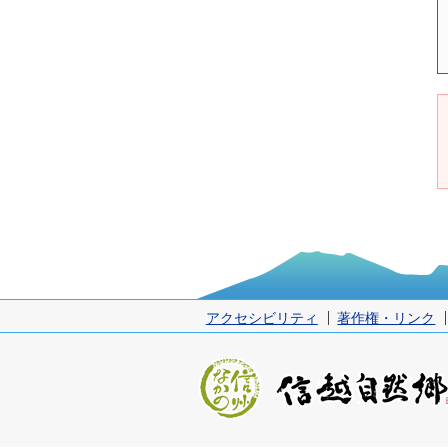
アクセシビリティ
著作権・リンク