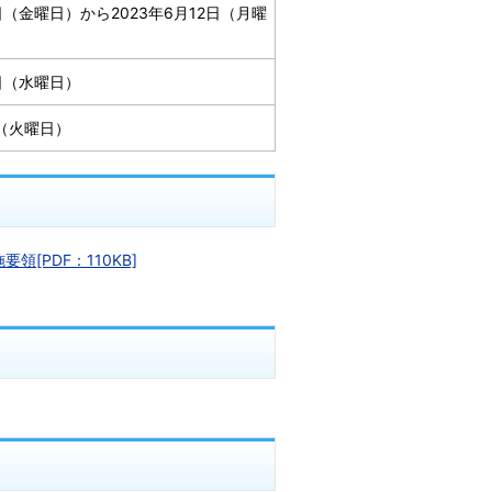
6日（金曜日）から2023年6月12日（月曜
8日（水曜日）
日（火曜日）
[PDF：110KB]