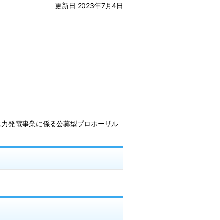
更新日 2023年7月4日
水力発電事業に係る公募型プロポーザル