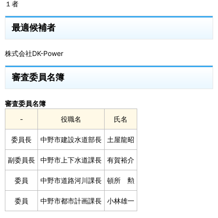
１者
最適候補者
株式会社DK-Power
審査委員名簿
審査委員名簿
-
役職名
氏名
委員長
中野市建設水道部長
土屋龍昭
副委員長
中野市上下水道課長
有賀裕介
委員
中野市道路河川課長
頓所 勲
委員
中野市都市計画課長
小林雄一