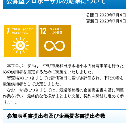
公募型プロポーザルの結果について
公開日 2023年7月4日
更新日 2023年7月4日
本プロポ―ザルは、中野市栗和田浄水場小水力発電事業を行うた
めの候補者を選定するために実施をいたしました。
審査結果につきましては評価項目に基づき評価され、下記の者を
最適候補者として決定しました。
なお、今後につきましては、最適候補者の企画提案書を基に調整
作業を行い、最終的な仕様がまとまり次第、契約を締結し進めて参
ります。
参加表明書提出者及び企画提案書提出者数