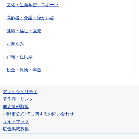
文化・生涯学習・スポーツ
高齢者・介護・障がい者
健康・福祉・医療
お悔やみ
戸籍・住民票
税金・保険・年金
アクセシビリティ
著作権・リンク
個人情報取扱
中野市公式HPに関するお問い合わせ
サイトマップ
広告掲載募集