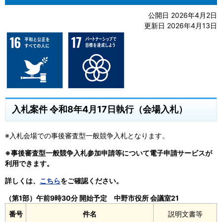
公開日 2026年4月2日
更新日 2026年4月13日
入札案件 令和8年4月17日執行（会場入札）
※入札会場での事後審査型一般競争入札となります。
※事後審査型一般競争入札参加申請等について電子申請サービスが
利用できます。
詳しくは、
こちら
をご確認ください。
（第1部）午前9時30分 開始予定 中野市役所 会議室21
番号
件名
説明文書等