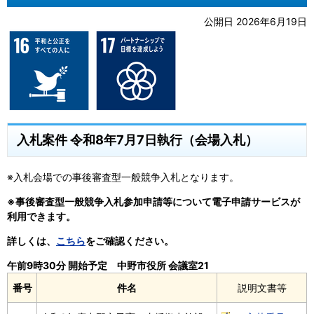
公開日 2026年6月19日
入札案件 令和8年7月7日執行（会場入札）
※入札会場での事後審査型一般競争入札となります。
※事後審査型一般競争入札参加申請等について電子申請サービスが
利用できます。
詳しくは、
こちら
をご確認ください。
午前9時30分 開始予定 中野市役所 会議室21
番号
件名
説明文書等