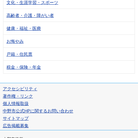
文化・生涯学習・スポーツ
高齢者・介護・障がい者
健康・福祉・医療
お悔やみ
戸籍・住民票
税金・保険・年金
アクセシビリティ
著作権・リンク
個人情報取扱
中野市公式HPに関するお問い合わせ
サイトマップ
広告掲載募集