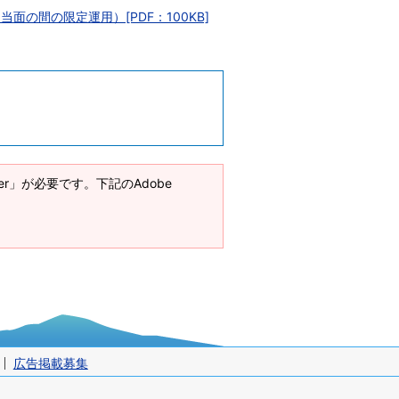
の間の限定運用）[PDF：100KB]
ader」が必要です。下記のAdobe
広告掲載募集