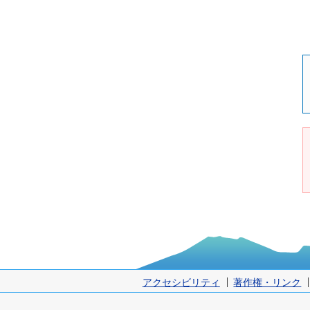
アクセシビリティ
著作権・リンク