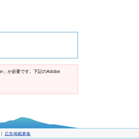
ader」が必要です。下記のAdobe
広告掲載募集