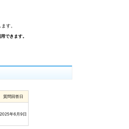
します。
利用できます。
質問回答日
2025年6月9日