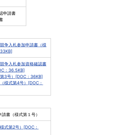
認申請書
書
競争入札参加申請書（様
3KB]
競争入札参加資格確認書
：36.5KB]
3号）[DOC：36KB]
（様式第4号）[DOC：
申請書（様式第１号）
様式第2号）[DOC：