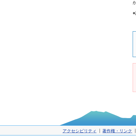
アクセシビリティ
著作権・リンク