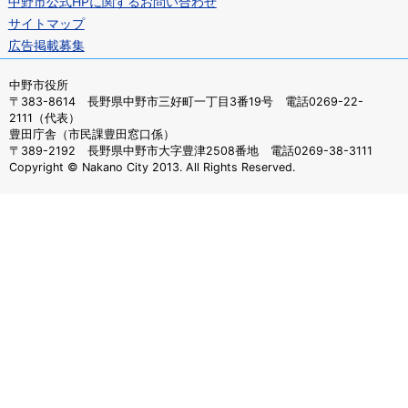
中野市公式HPに関するお問い合わせ
サイトマップ
広告掲載募集
中野市役所
〒383-8614 長野県中野市三好町一丁目3番19号 電話0269-22-
2111（代表）
豊田庁舎（市民課豊田窓口係）
〒389-2192 長野県中野市大字豊津2508番地 電話0269-38-3111
Copyright © Nakano City 2013. All Rights Reserved.