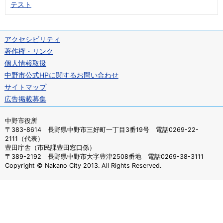
テスト
アクセシビリティ
著作権・リンク
個人情報取扱
中野市公式HPに関するお問い合わせ
サイトマップ
広告掲載募集
中野市役所
〒383-8614 長野県中野市三好町一丁目3番19号 電話0269-22-
2111（代表）
豊田庁舎（市民課豊田窓口係）
〒389-2192 長野県中野市大字豊津2508番地 電話0269-38-3111
Copyright © Nakano City 2013. All Rights Reserved.