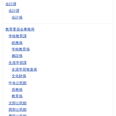
会計課
会計課
会計係
教育委員会事務局
学校教育課
総務係
学校教育係
施設係
生涯学習課
生涯学習推進係
文化財係
中央公民館
庶務係
教育係
北部公民館
西部公民館
豊田公民館