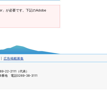
ader」が必要です。下記のAdobe
広告掲載募集
-22-2111（代表）
番地 電話0269-38-3111