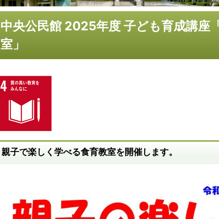
中央公民館 2025年度 子ども育成講
室」
親子で楽しく学べる食育教室を開催します。