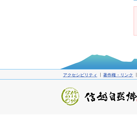
アクセシビリティ
著作権・リンク