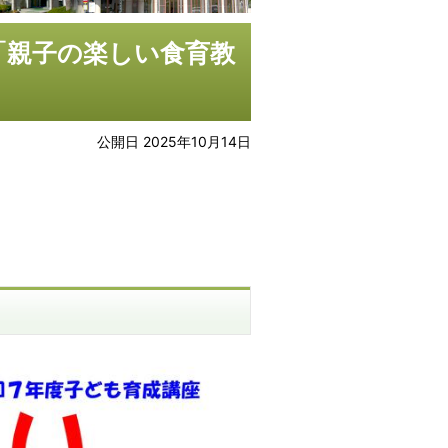
座「親子の楽しい食育教
公開日 2025年10月14日