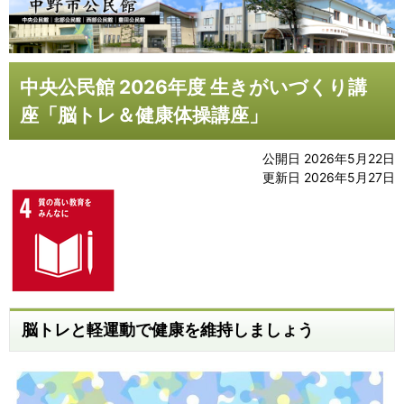
中央公民館 2026年度 生きがいづくり講
座「脳トレ＆健康体操講座」
公開日 2026年5月22日
更新日 2026年5月27日
脳トレと軽運動で健康を維持しましょう