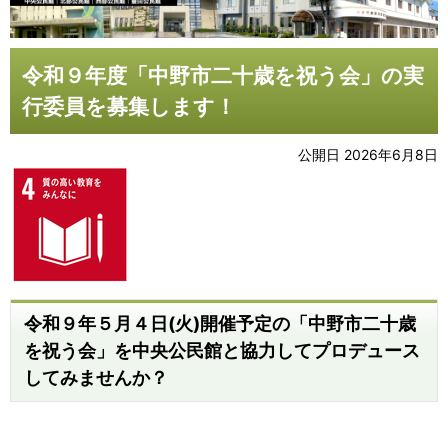
令和９年度「中野市二十歳を祝う会」の実
行委員を募集します！
公開日 2026年6月8日
令和９年５月４日(火)開催予定の「中野市二十歳
を祝う会」を中央公民館と協力してプロデュース
してみませんか？