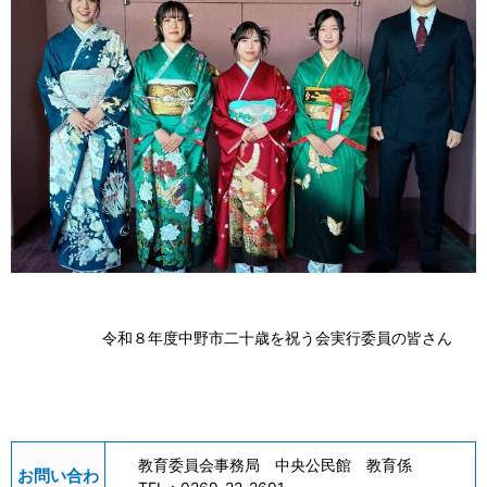
令和８年度中野市二十歳を祝う会実行委員の皆さん
教育委員会事務局 中央公民館 教育係
お問い合わ