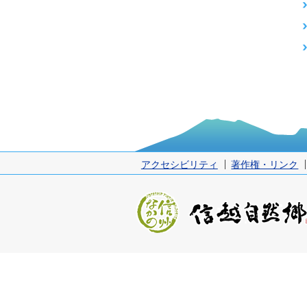
アクセシビリティ
著作権・リンク