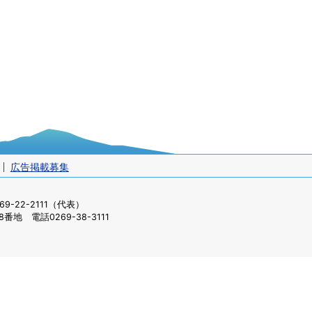
広告掲載募集
-22-2111（代表）
番地 電話0269-38-3111