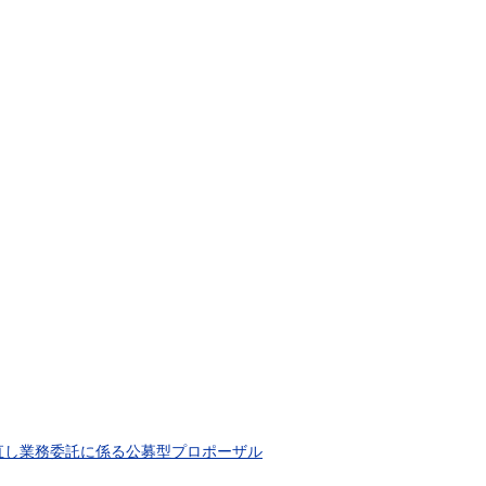
直し業務委託に係る公募型プロポーザル