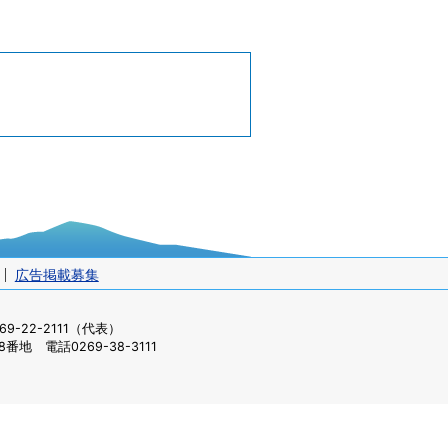
広告掲載募集
-22-2111（代表）
番地 電話0269-38-3111