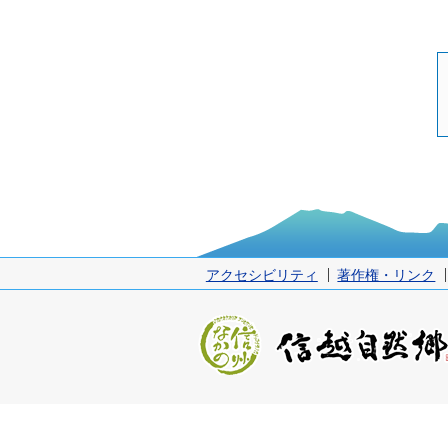
アクセシビリティ
著作権・リンク