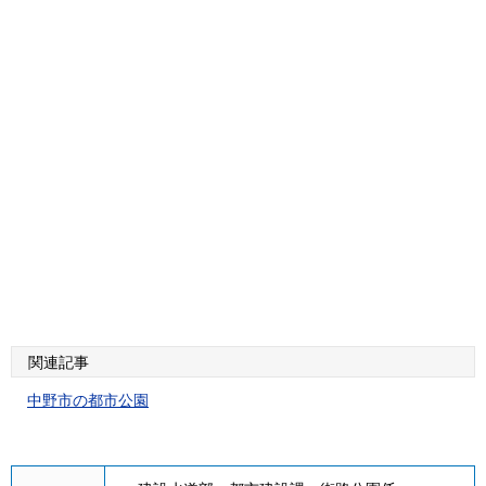
関連記事
中野市の都市公園