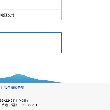
。
認定証交付
広告掲載募集
-22-2111（代表）
番地 電話0269-38-3111