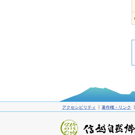
アクセシビリティ
著作権・リンク