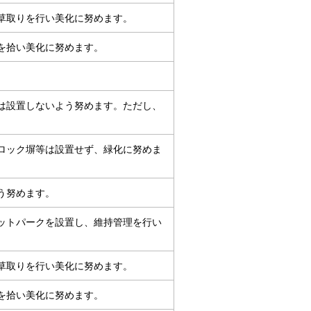
草取りを行い美化に努めます。
を拾い美化に努めます。
は設置しないよう努めます。ただし、
ロック塀等は設置せず、緑化に努めま
う努めます。
ットパークを設置し、維持管理を行い
草取りを行い美化に努めます。
を拾い美化に努めます。