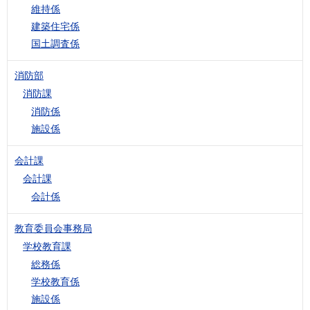
維持係
建築住宅係
国土調査係
消防部
消防課
消防係
施設係
会計課
会計課
会計係
教育委員会事務局
学校教育課
総務係
学校教育係
施設係