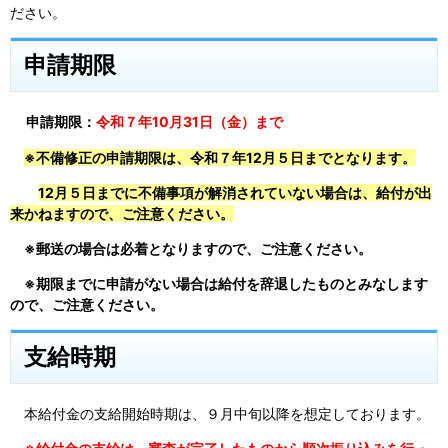
ださい。
申請期限
申請期限：
令和７年10月31日（金）まで
※不備修正の申請期限は、令和７年12月５日までとなります。
12月５日までに不備事項が解消されていない場合は、給付が出
来かねますので、ご注意ください。
※郵送の場合は必着となりますので、ご注意ください。
※期限までに申請がない場合は給付を辞退したものとみなします
ので、ご注意ください。
支給時期
本給付金の支給開始時期は、９月中旬以降を想定しております。