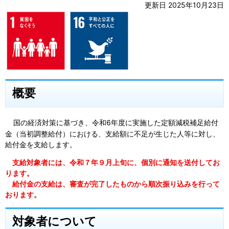
更新日 2025年10月23日
概要
国の経済対策に基づき、令和6年度に実施した定額減税補足給付
金（当初調整給付）における、支給額に不足が生じた人等に対し、
給付金を支給します。
支給対象者には、
令和７年９月上旬に、個別に通知を送付してお
ります。
給付金の支給は、審査が完了したものから順次振り込みを行って
おります。
対象者について