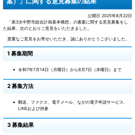
案）」に関する意見募集の結果
公開日 2025年8月22日
「第3次中野市総合計画基本構想」の素案に関する意見募集をし
た結果、次のとおりご意見をいただきました。
貴重なご意見をお寄せいただき、誠にありがとうございました。
1 募集期間
令和7年7月14日（月曜日）から8月7日（木曜日）まで
2 募集方法
郵送、ファクス、電子メール、ながの電子申請サービス、
LINEおよび持参
3 募集結果