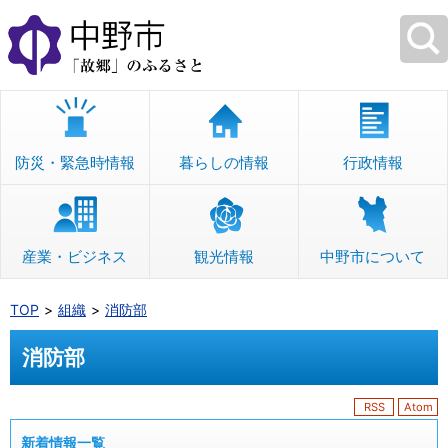
本
文
へ
移
動
防災・緊急時情報
暮らしの情報
行政情報
産業・ビジネス
観光情報
中野市について
TOP
組織
消防部
消防部
RSS
Atom
新着情報一覧