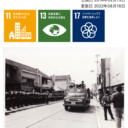
更新日 2022年08月16日