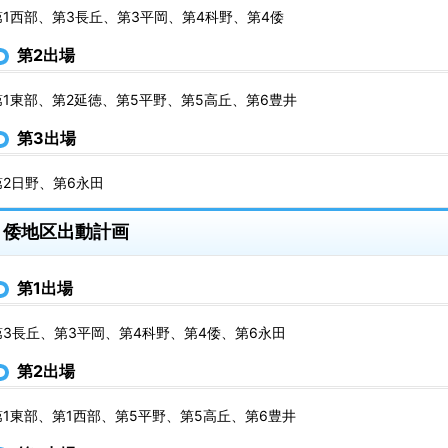
第1西部、第3長丘、第3平岡、第4科野、第4倭
第2出場
第1東部、第2延徳、第5平野、第5高丘、第6豊井
第3出場
第2日野、第6永田
倭地区出動計画
第1出場
第3長丘、第3平岡、第4科野、第4倭、第6永田
第2出場
第1東部、第1西部、第5平野、第5高丘、第6豊井