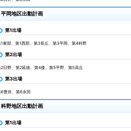
平岡地区出動計画
第1出場
第1東部、第1西部、第3長丘、第3平岡、第4科野
第2出場
第2日野、第2延徳、第4倭、第5平野、第5高丘
第3出場
第6豊井、第6永田
科野地区出動計画
第1出場