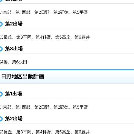
第1東部、第1西部、第2日野、第2延徳、第5平野
第2出場
第3長丘、第3平岡、第4科野、第5高丘、第6豊井
第3出場
第4倭、第6永田
日野地区出動計画
第1出場
第1東部、第1西部、第2日野、第2延徳、第5平野
第2出場
第3長丘、第3平岡、第4科野、第5高丘、第6豊井