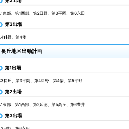
第2出場
第1東部、第1西部、第2日野、第3平岡、第6永田
第3出場
第4科野、第4倭
長丘地区出動計画
第1出場
第3長丘、第3平岡、第4科野、第4倭、第5平野
第2出場
第1東部、第1西部、第2延徳、第5高丘、第6豊井
第3出場
第2日野、第6永田