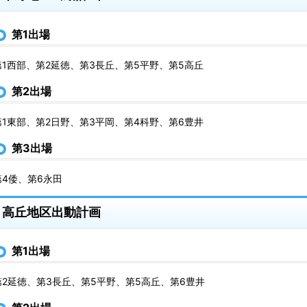
第1出場
第1西部、第2延徳、第3長丘、第5平野、第5高丘
第2出場
第1東部、第2日野、第3平岡、第4科野、第6豊井
第3出場
第4倭、第6永田
高丘地区出動計画
第1出場
第2延徳、第3長丘、第5平野、第5高丘、第6豊井