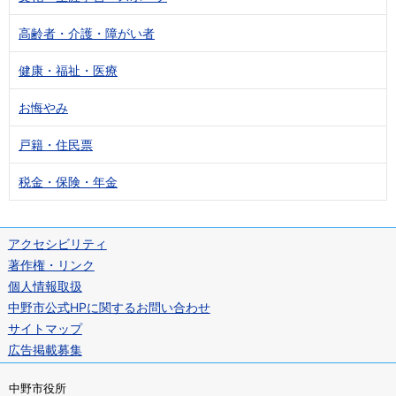
高齢者・介護・障がい者
健康・福祉・医療
お悔やみ
戸籍・住民票
税金・保険・年金
アクセシビリティ
著作権・リンク
個人情報取扱
中野市公式HPに関するお問い合わせ
サイトマップ
広告掲載募集
中野市役所