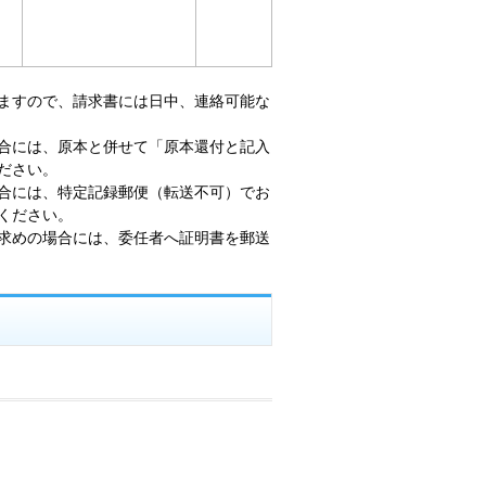
ますので、
請求書には日中、連絡可能な
合には、原本と併せて「原本還付と記入
ださい。
合には、特定記録郵便（転送不可）でお
ください。
求めの場合には、委任者へ証明書を郵送