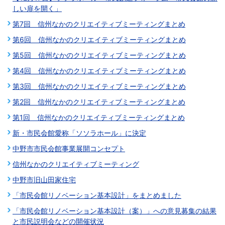
しい扉を開く」
第7回 信州なかのクリエイティブミーティングまとめ
第6回 信州なかのクリエイティブミーティングまとめ
第5回 信州なかのクリエイティブミーティングまとめ
第4回 信州なかのクリエイティブミーティングまとめ
第3回 信州なかのクリエイティブミーティングまとめ
第2回 信州なかのクリエイティブミーティングまとめ
第1回 信州なかのクリエイティブミーティングまとめ
新・市民会館愛称「ソソラホール」に決定
中野市市民会館事業展開コンセプト
信州なかのクリエイティブミーティング
中野市旧山田家住宅
「市民会館リノベーション基本設計」をまとめました
「市民会館リノベーション基本設計（案）」への意見募集の結果
と市民説明会などの開催状況