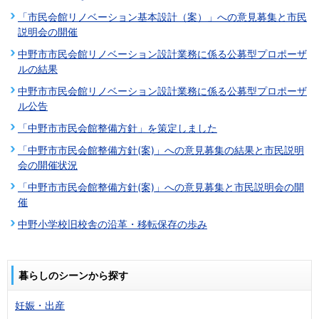
「市民会館リノベーション基本設計（案）」への意見募集と市民
説明会の開催
中野市市民会館リノベーション設計業務に係る公募型プロポーザ
ルの結果
中野市市民会館リノベーション設計業務に係る公募型プロポーザ
ル公告
「中野市市民会館整備方針」を策定しました
「中野市市民会館整備方針(案)」への意見募集の結果と市民説明
会の開催状況
「中野市市民会館整備方針(案)」への意見募集と市民説明会の開
催
中野小学校旧校舎の沿革・移転保存の歩み
暮らしのシーンから探す
妊娠・出産