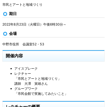
市民とアートと地域づくり
期日
2022年8月23日（火曜日）午後6時30分～
会場
中野市役所 会議室52・53
開催内容
アイスブレーク
レクチャー
「市民とアートと地域づくり」
講師 大澤 寅雄さん
グループワーク
「市民会館で実施してみたいこと」
レクチャーの概要