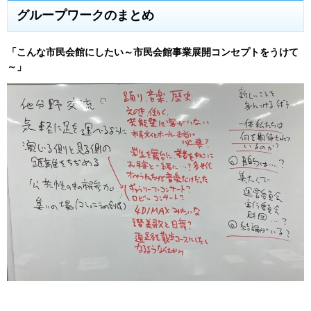
グループワークのまとめ
「こんな市民会館にしたい～市民会館事業展開コンセプトをうけて
～」