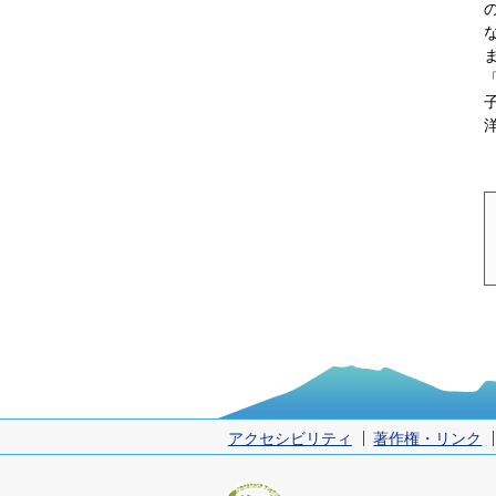
アクセシビリティ
著作権・リンク