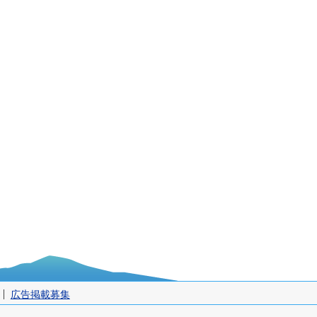
広告掲載募集