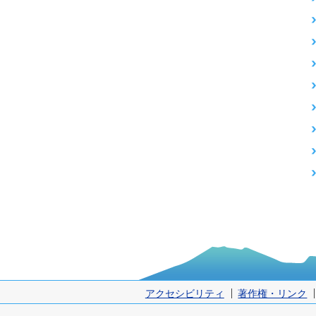
アクセシビリティ
著作権・リンク