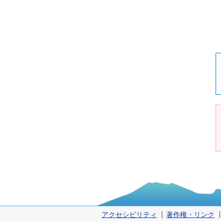
アクセシビリティ
著作権・リンク