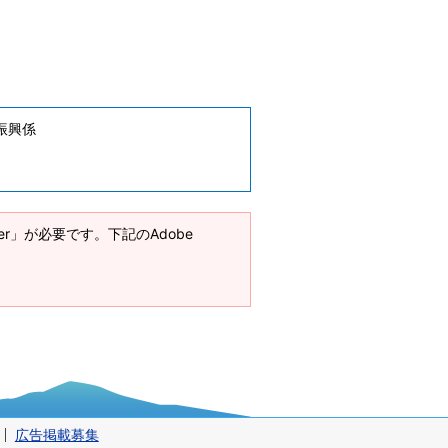
振興係
ader」が必要です。下記のAdobe
広告掲載募集