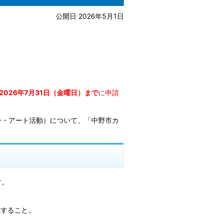
公開日 2026年5月1日
2026年7月31日（金曜日）まで
に申請
ー・アート活動）について、「中野市カ
す。
施すること。