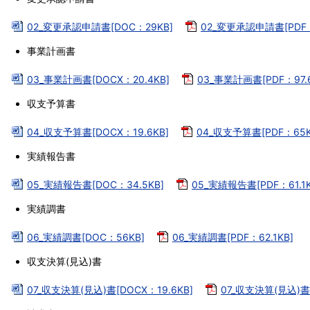
02_変更承認申請書[DOC：29KB]
02_変更承認申請書[PDF：
事業計画書
03_事業計画書[DOCX：20.4KB]
03_事業計画書[PDF：97.6
収支予算書
04_収支予算書[DOCX：19.6KB]
04_収支予算書[PDF：65K
実績報告書
05_実績報告書[DOC：34.5KB]
05_実績報告書[PDF：61.1K
実績調書
06_実績調書[DOC：56KB]
06_実績調書[PDF：62.1KB]
収支決算(見込)書
07_収支決算(見込)書[DOCX：19.6KB]
07_収支決算(見込)書[