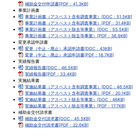
補助金交付申請書[PDF：41.3KB]
事業計画書
事業計画書（アスベスト含有調査事業）[DOC：51.5KB]
事業計画書（アスベスト含有調査事業）[PDF：31.4KB]
事業計画書（アスベスト除去等事業）[DOC：55.5KB]
事業計画書（アスベスト除去等事業）[PDF：36.9KB]
変更承認申請書
変更（中止・廃止）承認申請書[DOC：43KB]
変更（中止・廃止）承認申請書[PDF：18.7KB]
実績報告書
実績報告書[DOC：46.5KB]
実績報告書[PDF：33.4KB]
実施結果書
実施結果書（アスベスト含有調査事業）[DOC：46.5KB]
実施結果書（アスベスト含有調査事業）[PDF：20.1KB]
実施結果書（アスベスト除去等事業）[DOC：46KB]
実施結果書（アスベスト除去等事業）[PDF：17.7KB]
補助金交付請求書
補助金交付請求書[DOC：45.5KB]
補助金交付請求書[PDF：22.6KB]