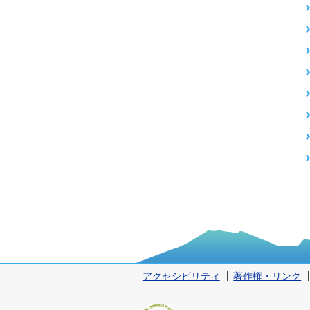
アクセシビリティ
著作権・リンク