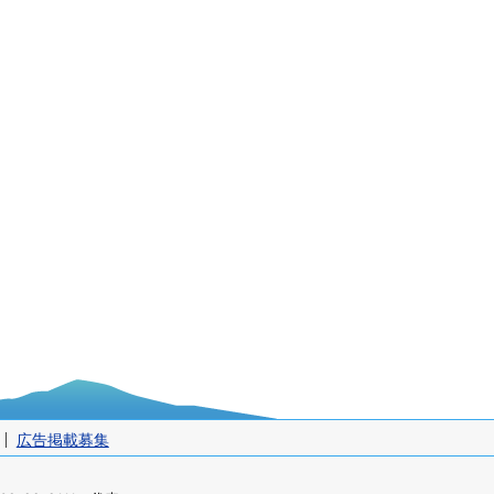
広告掲載募集