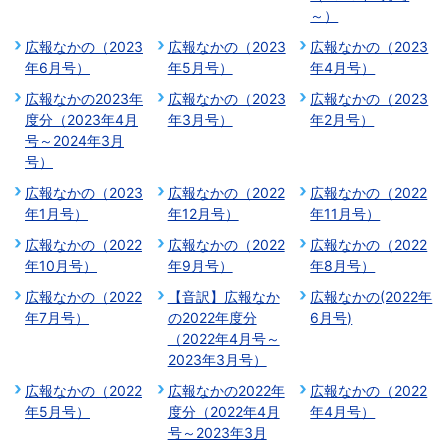
～）
広報なかの（2023
広報なかの（2023
広報なかの（2023
年6月号）
年5月号）
年4月号）
広報なかの2023年
広報なかの（2023
広報なかの（2023
度分（2023年4月
年3月号）
年2月号）
号～2024年3月
号）
広報なかの（2023
広報なかの（2022
広報なかの（2022
年1月号）
年12月号）
年11月号）
広報なかの（2022
広報なかの（2022
広報なかの（2022
年10月号）
年9月号）
年8月号）
広報なかの（2022
【音訳】広報なか
広報なかの(2022年
年7月号）
の2022年度分
6月号)
（2022年4月号～
2023年3月号）
広報なかの（2022
広報なかの2022年
広報なかの（2022
年5月号）
度分（2022年4月
年4月号）
号～2023年3月