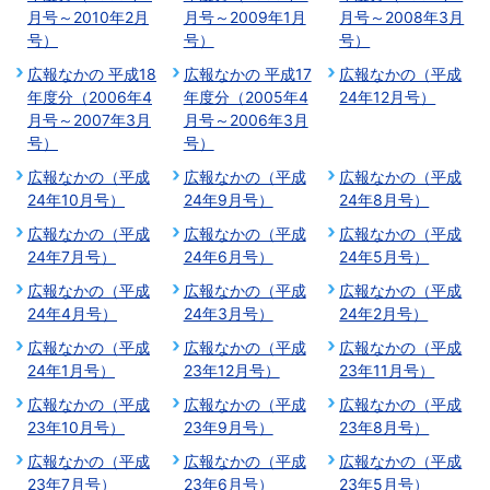
月号～2010年2月
月号～2009年1月
月号～2008年3月
号）
号）
号）
広報なかの 平成18
広報なかの 平成17
広報なかの（平成
年度分（2006年4
年度分（2005年4
24年12月号）
月号～2007年3月
月号～2006年3月
号）
号）
広報なかの（平成
広報なかの（平成
広報なかの（平成
24年10月号）
24年9月号）
24年8月号）
広報なかの（平成
広報なかの（平成
広報なかの（平成
24年7月号）
24年6月号）
24年5月号）
広報なかの（平成
広報なかの（平成
広報なかの（平成
24年4月号）
24年3月号）
24年2月号）
広報なかの（平成
広報なかの（平成
広報なかの（平成
24年1月号）
23年12月号）
23年11月号）
広報なかの（平成
広報なかの（平成
広報なかの（平成
23年10月号）
23年9月号）
23年8月号）
広報なかの（平成
広報なかの（平成
広報なかの（平成
23年7月号）
23年6月号）
23年5月号）