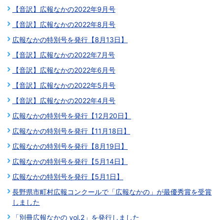
【音訳】広報なかの2022年9月号
【音訳】広報なかの2022年8月号
広報なかの特別号を発行【8月13日】
【音訳】広報なかの2022年7月号
【音訳】広報なかの2022年6月号
【音訳】広報なかの2022年5月号
【音訳】広報なかの2022年4月号
広報なかの特別号を発行【12月20日】
広報なかの特別号を発行【11月18日】
広報なかの特別号を発行【8月19日】
広報なかの特別号を発行【5月14日】
広報なかの特別号を発行【5月1日】
長野県市町村広報コンクールで「広報なかの」が最優秀賞を受賞
しました
「別冊広報なかの vol.2」を発行しました