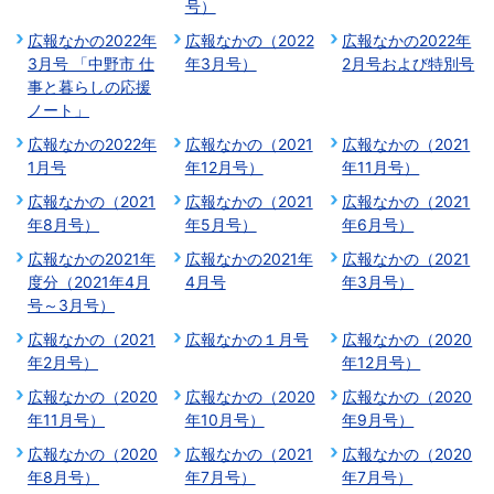
号）
広報なかの2022年
広報なかの（2022
広報なかの2022年
3月号 「中野市 仕
年3月号）
2月号および特別号
事と暮らしの応援
ノート」
広報なかの2022年
広報なかの（2021
広報なかの（2021
1月号
年12月号）
年11月号）
広報なかの（2021
広報なかの（2021
広報なかの（2021
年8月号）
年5月号）
年6月号）
広報なかの2021年
広報なかの2021年
広報なかの（2021
度分（2021年4月
4月号
年3月号）
号～3月号）
広報なかの（2021
広報なかの１月号
広報なかの（2020
年2月号）
年12月号）
広報なかの（2020
広報なかの（2020
広報なかの（2020
年11月号）
年10月号）
年9月号）
広報なかの（2020
広報なかの（2021
広報なかの（2020
年8月号）
年7月号）
年7月号）