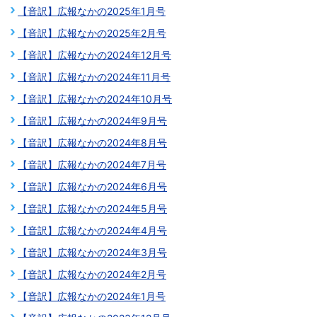
【音訳】広報なかの2025年1月号
【音訳】広報なかの2025年2月号
【音訳】広報なかの2024年12月号
【音訳】広報なかの2024年11月号
【音訳】広報なかの2024年10月号
【音訳】広報なかの2024年9月号
【音訳】広報なかの2024年8月号
【音訳】広報なかの2024年7月号
【音訳】広報なかの2024年6月号
【音訳】広報なかの2024年5月号
【音訳】広報なかの2024年4月号
【音訳】広報なかの2024年3月号
【音訳】広報なかの2024年2月号
【音訳】広報なかの2024年1月号