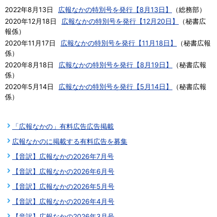
2022年8月13日
広報なかの特別号を発行【8月13日】
（
総務部
）
2020年12月18日
広報なかの特別号を発行【12月20日】
（
秘書広
報係
）
2020年11月17日
広報なかの特別号を発行【11月18日】
（
秘書広報
係
）
2020年8月18日
広報なかの特別号を発行【8月19日】
（
秘書広報
係
）
2020年5月14日
広報なかの特別号を発行【5月14日】
（
秘書広報
係
）
「広報なかの」有料広告広告掲載
広報なかのに掲載する有料広告を募集
【音訳】広報なかの2026年7月号
【音訳】広報なかの2026年6月号
【音訳】広報なかの2026年5月号
【音訳】広報なかの2026年4月号
【音訳】広報なかの2026年3月号