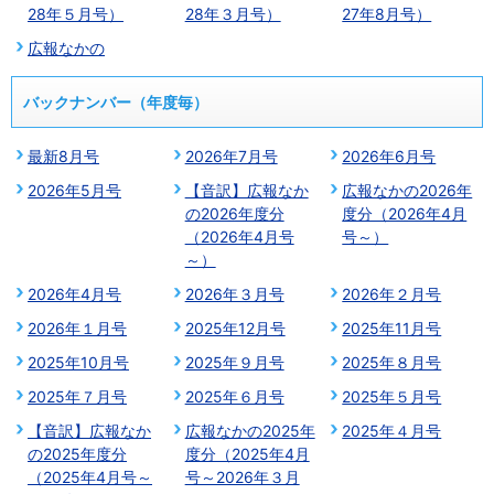
28年５月号）
28年３月号）
27年8月号）
広報なかの
バックナンバー（年度毎）
最新8月号
2026年7月号
2026年6月号
2026年5月号
【音訳】広報なか
広報なかの2026年
の2026年度分
度分（2026年4月
（2026年4月号
号～）
～）
2026年4月号
2026年３月号
2026年２月号
2026年１月号
2025年12月号
2025年11月号
2025年10月号
2025年９月号
2025年８月号
2025年７月号
2025年６月号
2025年５月号
【音訳】広報なか
広報なかの2025年
2025年４月号
の2025年度分
度分（2025年4月
（2025年4月号～
号～2026年３月