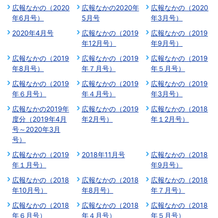
広報なかの（2020
広報なかの2020年
広報なかの（2020
年6月号）
5月号
年3月号）
2020年4月号
広報なかの（2019
広報なかの（2019
年12月号）
年9月号）
広報なかの（2019
広報なかの（2019
広報なかの（2019
年8月号）
年７月号）
年５月号）
広報なかの（2019
広報なかの（2019
広報なかの（2019
年６月号）
年４月号）
年3月号）
広報なかの2019年
広報なかの（2019
広報なかの（2018
度分（2019年4月
年2月号）
年１2月号）
号～2020年3月
号）
広報なかの（2019
2018年11月号
広報なかの（2018
年１月号）
年9月号）
広報なかの（2018
広報なかの（2018
広報なかの（2018
年10月号）
年8月号）
年７月号）
広報なかの（2018
広報なかの（2018
広報なかの（2018
年６月号）
年４月号）
年５月号）