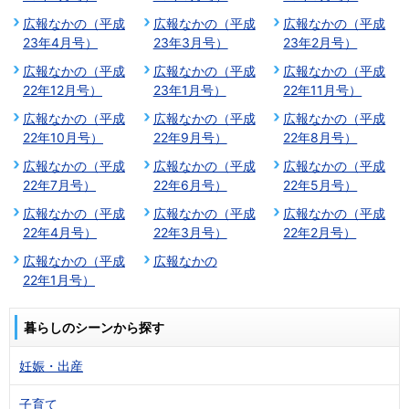
広報なかの（平成
広報なかの（平成
広報なかの（平成
23年4月号）
23年3月号）
23年2月号）
広報なかの（平成
広報なかの（平成
広報なかの（平成
22年12月号）
23年1月号）
22年11月号）
広報なかの（平成
広報なかの（平成
広報なかの（平成
22年10月号）
22年9月号）
22年8月号）
広報なかの（平成
広報なかの（平成
広報なかの（平成
22年7月号）
22年6月号）
22年5月号）
広報なかの（平成
広報なかの（平成
広報なかの（平成
22年4月号）
22年3月号）
22年2月号）
広報なかの（平成
広報なかの
22年1月号）
暮らしのシーンから探す
妊娠・出産
子育て