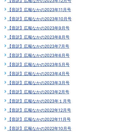
【音訳】広報なかの2023年12月号
【音訳】広報なかの2023年11月号
【音訳】広報なかの2023年10月号
【音訳】広報なかの2023年9月号
【音訳】広報なかの2023年8月号
【音訳】広報なかの2023年7月号
【音訳】広報なかの2023年6月号
【音訳】広報なかの2023年5月号
【音訳】広報なかの2023年4月号
【音訳】広報なかの2023年3月号
【音訳】広報なかの2023年2月号
【音訳】広報なかの2023年１月号
【音訳】広報なかの2022年12月号
【音訳】広報なかの2022年11月号
【音訳】広報なかの2022年10月号