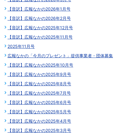
【音訳】広報なかの2026年1月号
【音訳】広報なかの2026年2月号
【音訳】広報なかの2025年12月号
【音訳】広報なかの2025年11月号
2025年11月号
広報なかの「今月のプレゼント」提供事業者・団体募集
【音訳】広報なかの2025年10月号
【音訳】広報なかの2025年9月号
【音訳】広報なかの2025年8月号
【音訳】広報なかの2025年7月号
【音訳】広報なかの2025年6月号
【音訳】広報なかの2025年5月号
【音訳】広報なかの2025年4月号
【音訳】広報なかの2025年3月号