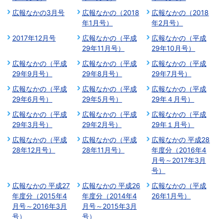
広報なかの3月号
広報なかの（2018
広報なかの（2018
年1月号）
年2月号）
2017年12月号
広報なかの（平成
広報なかの（平成
29年11月号）
29年10月号）
広報なかの（平成
広報なかの（平成
広報なかの（平成
29年9月号）
29年8月号）
29年7月号）
広報なかの（平成
広報なかの（平成
広報なかの（平成
29年6月号）
29年5月号）
29年４月号）
広報なかの（平成
広報なかの（平成
広報なかの（平成
29年3月号）
29年2月号）
29年１月号）
広報なかの（平成
広報なかの（平成
広報なかの 平成28
28年12月号）
28年11月号）
年度分（2016年4
月号～2017年3月
号）
広報なかの 平成27
広報なかの 平成26
広報なかの（平成
年度分（2015年4
年度分（2014年4
26年1月号）
月号～2016年3月
月号～2015年3月
号）
号）