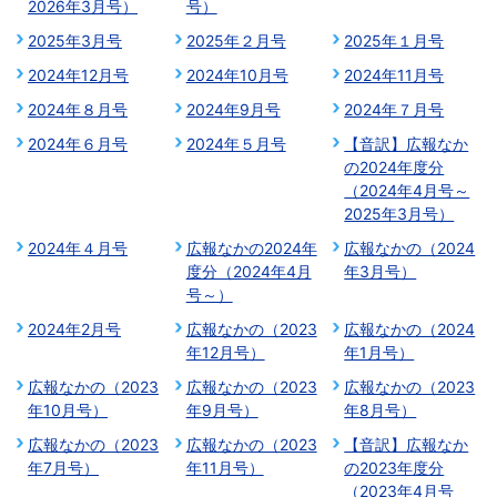
2026年3月号）
号）
2025年3月号
2025年２月号
2025年１月号
2024年12月号
2024年10月号
2024年11月号
2024年８月号
2024年9月号
2024年７月号
2024年６月号
2024年５月号
【音訳】広報なか
の2024年度分
（2024年4月号～
2025年3月号）
2024年４月号
広報なかの2024年
広報なかの（2024
度分（2024年4月
年3月号）
号～）
2024年2月号
広報なかの（2023
広報なかの（2024
年12月号）
年1月号）
広報なかの（2023
広報なかの（2023
広報なかの（2023
年10月号）
年9月号）
年8月号）
広報なかの（2023
広報なかの（2023
【音訳】広報なか
年7月号）
年11月号）
の2023年度分
（2023年4月号