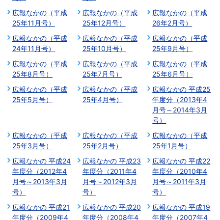
広報なかの（平成
広報なかの（平成
広報なかの（平成
25年11月号）
25年12月号）
26年2月号）
広報なかの（平成
広報なかの（平成
広報なかの（平成
24年11月号）
25年10月号）
25年9月号）
広報なかの（平成
広報なかの（平成
広報なかの（平成
25年8月号）
25年7月号）
25年6月号）
広報なかの（平成
広報なかの（平成
広報なかの 平成25
25年5月号）
25年4月号）
年度分（2013年4
月号～2014年3月
号）
広報なかの（平成
広報なかの（平成
広報なかの（平成
25年3月号）
25年2月号）
25年1月号）
広報なかの 平成24
広報なかの 平成23
広報なかの 平成22
年度分（2012年4
年度分（2011年4
年度分（2010年4
月号～2013年3月
月号～2012年3月
月号～2011年3月
号）
号）
号）
広報なかの 平成21
広報なかの 平成20
広報なかの 平成19
年度分（2009年4
年度分（2008年4
年度分（2007年4