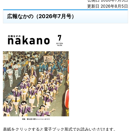
更新日 2026年8月5日
広報なかの（2026年7月号）
表紙をクリックすると電子ブック形式でお読みいただけます。