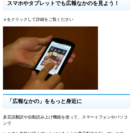
スマホやタブレットでも広報なかのを見よう！
↓をクリックして詳細をご覧ください
「広報なかの」をもっと身近に
多言語翻訳や自動読み上げ機能を使って、スマートフォンやパソコ
ンで