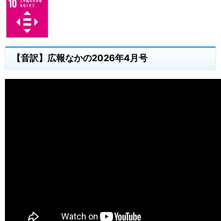
【音訳】広報なかの2026年4月号