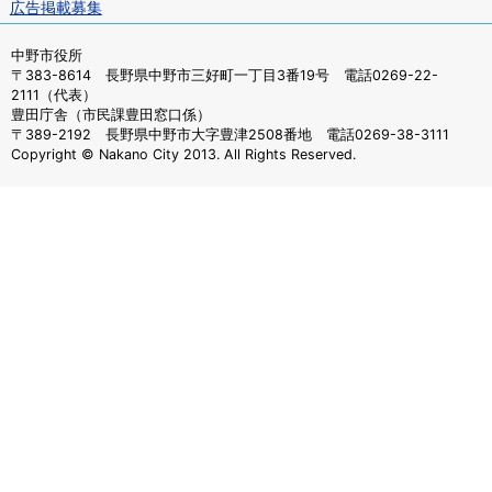
広告掲載募集
中野市役所
〒383-8614 長野県中野市三好町一丁目3番19号 電話0269-22-
2111（代表）
豊田庁舎（市民課豊田窓口係）
〒389-2192 長野県中野市大字豊津2508番地 電話0269-38-3111
Copyright © Nakano City 2013. All Rights Reserved.