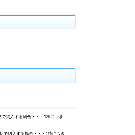
括で納入する場合・・・1枠につき
括で納入する場合・・・1枠につき