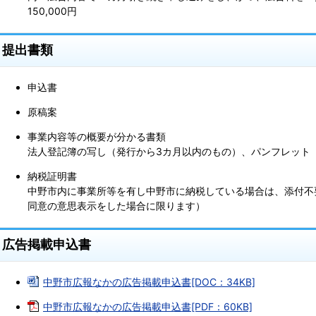
150,000円
提出書類
申込書
原稿案
事業内容等の概要が分かる書類
法人登記簿の写し（発行から3カ月以内のもの）、パンフレット
納税証明書
中野市内に事業所等を有し中野市に納税している場合は、添付不
同意の意思表示をした場合に限ります）
広告掲載申込書
中野市広報なかの広告掲載申込書[DOC：34KB]
中野市広報なかの広告掲載申込書[PDF：60KB]