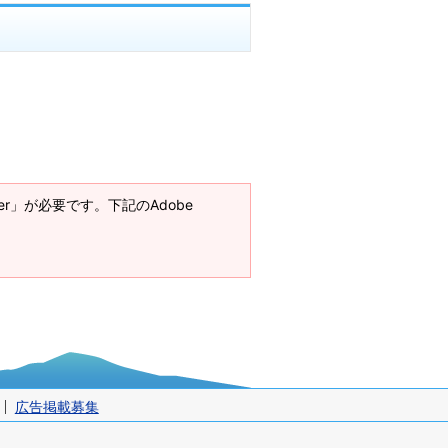
ader」が必要です。下記のAdobe
広告掲載募集