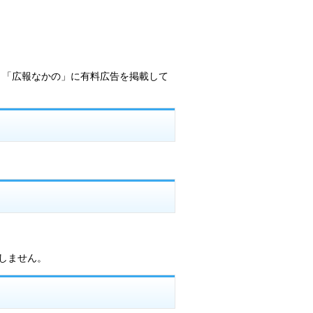
、「広報なかの」に有料広告を掲載して
しません。