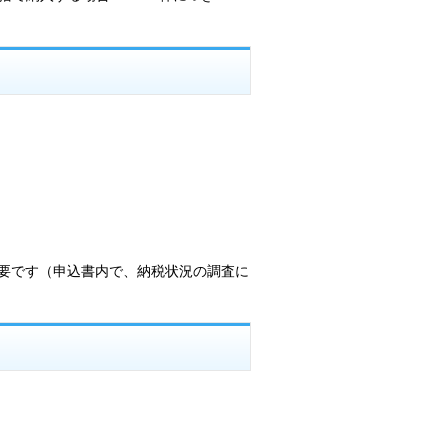
要です（申込書内で、納税状況の調査に