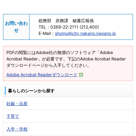
総務部 庶務課 秘書広報係
お問い合わ
TEL：
0269-22-2111 (212,400)
せ
E-Mail：
shomu@city.nakano.nagano.jp
PDFの閲覧にはAdobe社の無償のソフトウェア「Adobe
Acrobat Reader」が必要です。下記のAdobe Acrobat Reader
ダウンロードページから入手してください。
Adobe Acrobat Readerダウンロード
暮らしのシーンから探す
妊娠・出産
子育て
入学・学校