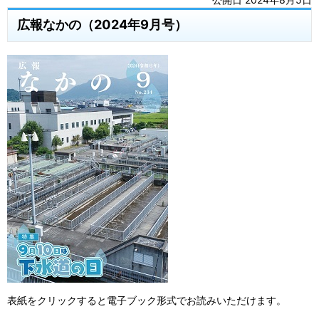
広報なかの（2024年9月号）
表紙をクリックすると電子ブック形式でお読みいただけます。