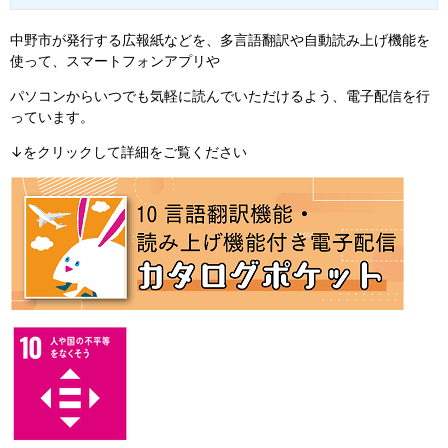
中野市が発行する広報紙などを、多言語翻訳や自動読み上げ機能を
使って、スマートフォンアプリや
パソコンからいつでも気軽に読んでいただけるよう、電子配信を行
っています。
↓をクリックして詳細をご覧ください