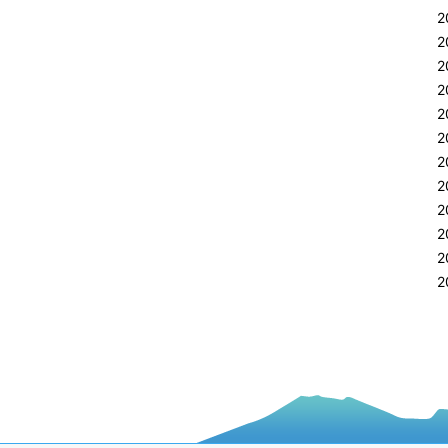
2
2
2
2
2
2
2
2
2
2
2
2