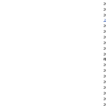
2
2
2
2
2
2
2
2
2
2
2
2
2
2
2
2
2