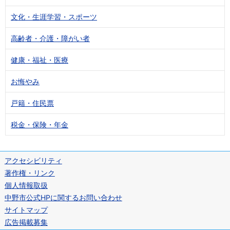
文化・生涯学習・スポーツ
高齢者・介護・障がい者
健康・福祉・医療
お悔やみ
戸籍・住民票
税金・保険・年金
アクセシビリティ
著作権・リンク
個人情報取扱
中野市公式HPに関するお問い合わせ
サイトマップ
広告掲載募集