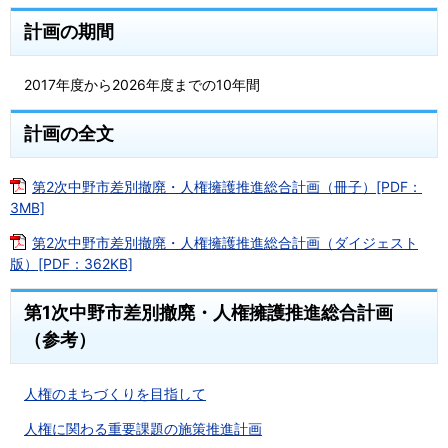
計画の期間
2017年度から2026年度までの10年間
計画の全文
第2次中野市差別撤廃・人権擁護推進総合計画（冊子）[PDF：
3MB]
第2次中野市差別撤廃・人権擁護推進総合計画（ダイジェスト
版）[PDF：362KB]
第1次中野市差別撤廃・人権擁護推進総合計画
（参考）
人権のまちづくりを目指して
人権に関わる重要課題の施策推進計画