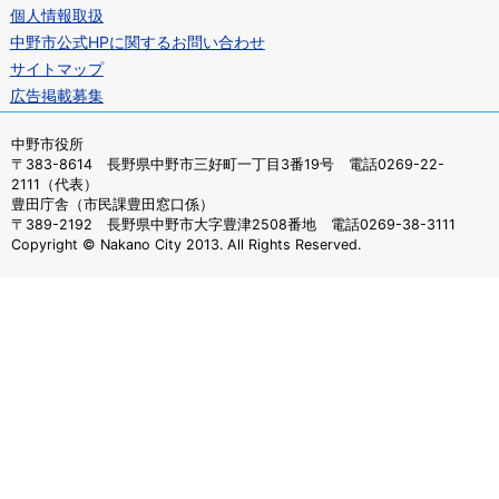
個人情報取扱
中野市公式HPに関するお問い合わせ
サイトマップ
広告掲載募集
中野市役所
〒383-8614 長野県中野市三好町一丁目3番19号 電話0269-22-
2111（代表）
豊田庁舎（市民課豊田窓口係）
〒389-2192 長野県中野市大字豊津2508番地 電話0269-38-3111
Copyright © Nakano City 2013. All Rights Reserved.