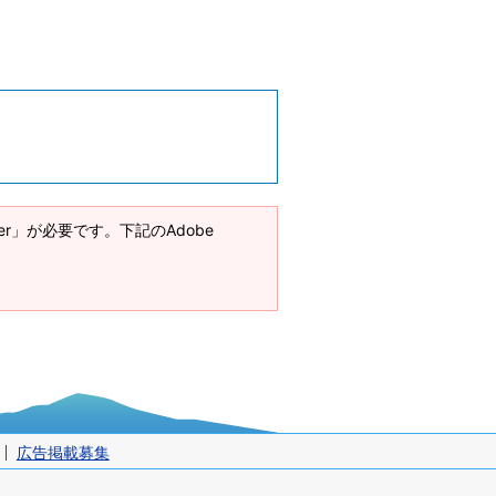
ader」が必要です。下記のAdobe
広告掲載募集