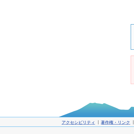
アクセシビリティ
著作権・リンク