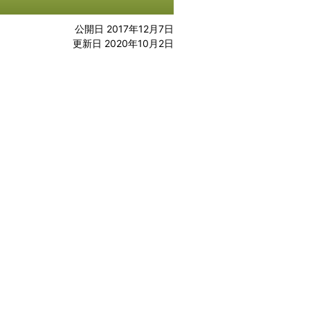
公開日 2017年12月7日
更新日 2020年10月2日