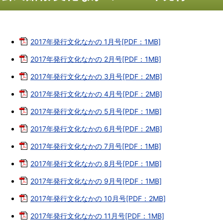
2017年発行文化なかの 1月号[PDF：1MB]
2017年発行文化なかの 2月号[PDF：1MB]
2017年発行文化なかの 3月号[PDF：2MB]
2017年発行文化なかの 4月号[PDF：2MB]
2017年発行文化なかの 5月号[PDF：1MB]
2017年発行文化なかの 6月号[PDF：2MB]
2017年発行文化なかの 7月号[PDF：1MB]
2017年発行文化なかの 8月号[PDF：1MB]
2017年発行文化なかの 9月号[PDF：1MB]
2017年発行文化なかの 10月号[PDF：2MB]
2017年発行文化なかの 11月号[PDF：1MB]