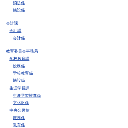
消防係
施設係
会計課
会計課
会計係
教育委員会事務局
学校教育課
総務係
学校教育係
施設係
生涯学習課
生涯学習推進係
文化財係
中央公民館
庶務係
教育係