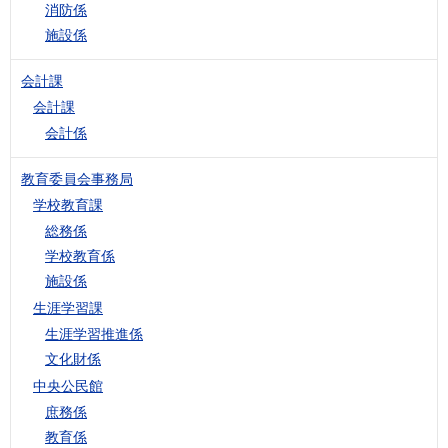
消防係
施設係
会計課
会計課
会計係
教育委員会事務局
学校教育課
総務係
学校教育係
施設係
生涯学習課
生涯学習推進係
文化財係
中央公民館
庶務係
教育係