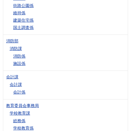
街路公園係
維持係
建築住宅係
国土調査係
消防部
消防課
消防係
施設係
会計課
会計課
会計係
教育委員会事務局
学校教育課
総務係
学校教育係