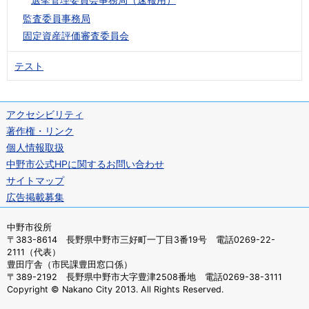
監査委員事務局
固定資産評価審査委員会
テスト
アクセシビリティ
著作権・リンク
個人情報取扱
中野市公式HPに関するお問い合わせ
サイトマップ
広告掲載募集
中野市役所
〒383-8614 長野県中野市三好町一丁目3番19号 電話0269-22-
2111（代表）
豊田庁舎（市民課豊田窓口係）
〒389-2192 長野県中野市大字豊津2508番地 電話0269-38-3111
Copyright © Nakano City 2013. All Rights Reserved.