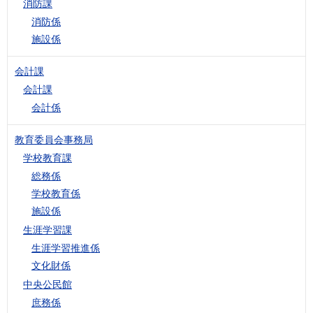
消防課
消防係
施設係
会計課
会計課
会計係
教育委員会事務局
学校教育課
総務係
学校教育係
施設係
生涯学習課
生涯学習推進係
文化財係
中央公民館
庶務係