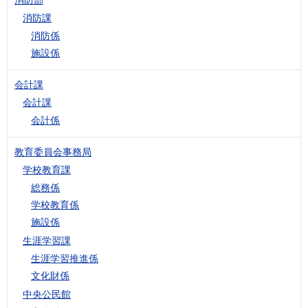
消防課
消防係
施設係
会計課
会計課
会計係
教育委員会事務局
学校教育課
総務係
学校教育係
施設係
生涯学習課
生涯学習推進係
文化財係
中央公民館