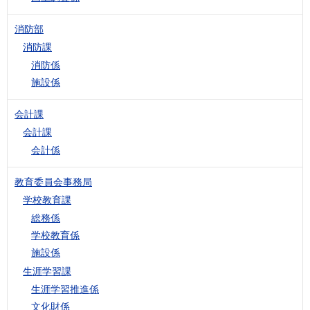
消防部
消防課
消防係
施設係
会計課
会計課
会計係
教育委員会事務局
学校教育課
総務係
学校教育係
施設係
生涯学習課
生涯学習推進係
文化財係