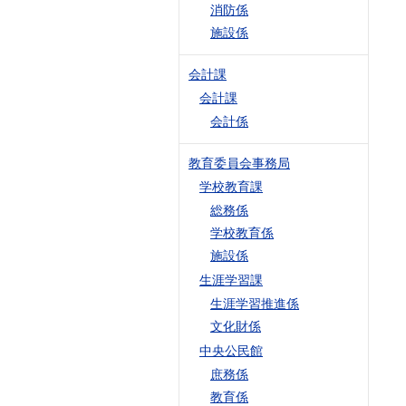
消防係
施設係
会計課
会計課
会計係
教育委員会事務局
学校教育課
総務係
学校教育係
施設係
生涯学習課
生涯学習推進係
文化財係
中央公民館
庶務係
教育係